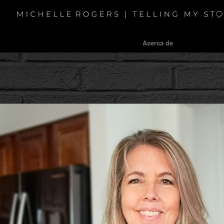
Hogar
Acerca de
Mi historia