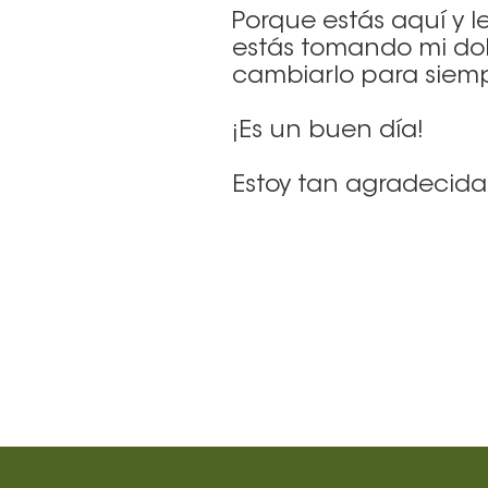
Porque estás aquí y le
estás tomando mi dol
cambiarlo para siem
¡Es un buen día!
Estoy tan agradecida