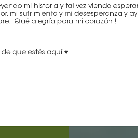
yendo mi historia y tal vez viendo esperan
or, mi sufrimiento y mi desesperanza y 
pre. Qué alegría para mi corazón !
 de que estés aquí ♥